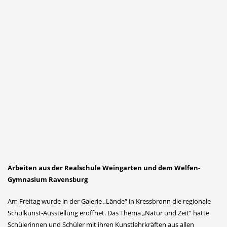
Arbeiten aus der Realschule Weingarten und dem Welfen-
Gymnasium Ravensburg
Am Freitag wurde in der Galerie „Lände“ in Kressbronn die regionale
Schulkunst-Ausstellung eröffnet. Das Thema „Natur und Zeit“ hatte
Schülerinnen und Schüler mit ihren Kunstlehrkräften aus allen