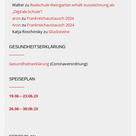
Walter
zu
Realschule Weingarten erhält Auszeichnung als
„Digitale Schule“!
aron
zu
Frankreichaustausch 2024
Aron
zu
Frankreichaustausch 2024
Katja Roschinsky
zu
Glücksteine
GESUNDHEITSERKLÄRUNG
Gesundheitserklärung
(Coronaverordnung)
SPEISEPLAN
19.06 – 23.06.23
26.06 – 30.06.23