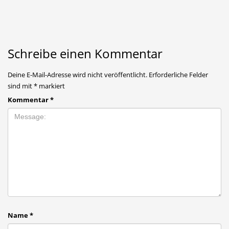
Schreibe einen Kommentar
Deine E-Mail-Adresse wird nicht veröffentlicht.
Erforderliche Felder
sind mit
*
markiert
Kommentar
*
Name
*