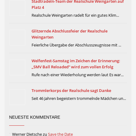
Stadtradeln-Team der Realschule Weingarten auf
Platz 4
Realschule Weingarten radelt für ein gutes Klim...
Glitzernde Abschlussfeier der Realschule
Weingarten
Feierliche Übergabe der Abschlusszeugnisse mit ...
Welfenfest-Samstag im Zeichen der Erinnerung:
„SMV Ball Reloaded“ wird zum vollen Erfolg
Rufe nach einer Wiederholung werden laut Es war...
Trommlerkorps der Realschule sagt Danke
Seit 46 Jahren begeistern trommelnde Mädchen un...
NEUESTE KOMMENTARE
Werner Dietsche
zu
Save the Date