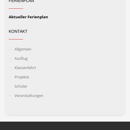
FERIENPLAN
Aktueller Ferienplan
KONTAKT
Allgemein
Ausflug
Klassenfahrt
Projekte
Schüler
Veranstaltungen