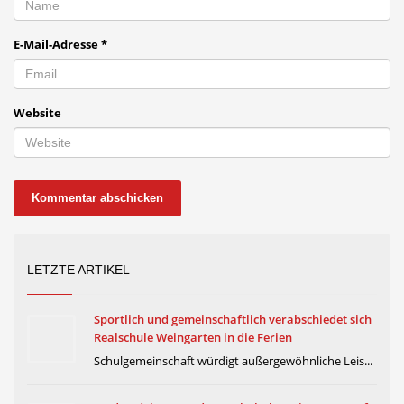
E-Mail-Adresse
*
Website
LETZTE ARTIKEL
Sportlich und gemeinschaftlich verabschiedet sich
Realschule Weingarten in die Ferien
Schulgemeinschaft würdigt außergewöhnliche Leis...