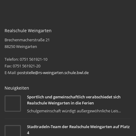
Realschule Weingarten
Brechenmacherstraße 21
88250 Weingarten
Telefon: 0751 561921-10
Fax: 0751 561921-20
E-Mail:
poststelle@rs-weingarten.schule.bwl.de
Neuigkeiten
Sportlich und gemeinschaftlich verabschiedet sich
Realschule Weingarten in die Ferien
Schulgemeinschaft würdigt außergewöhnliche Leis...
Stadtradeln-Team der Realschule Weingarten auf Platz
4