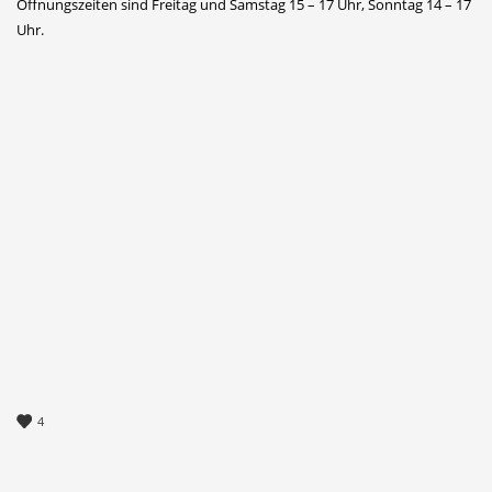
Öffnungszeiten sind Freitag und Samstag 15 – 17 Uhr, Sonntag 14 – 17
Uhr.
4