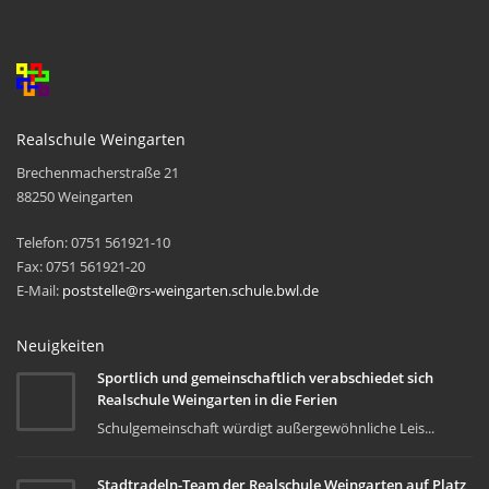
Realschule Weingarten
Brechenmacherstraße 21
88250 Weingarten
Telefon: 0751 561921-10
Fax: 0751 561921-20
E-Mail:
poststelle@rs-weingarten.schule.bwl.de
Neuigkeiten
Sportlich und gemeinschaftlich verabschiedet sich
Realschule Weingarten in die Ferien
Schulgemeinschaft würdigt außergewöhnliche Leis...
Stadtradeln-Team der Realschule Weingarten auf Platz