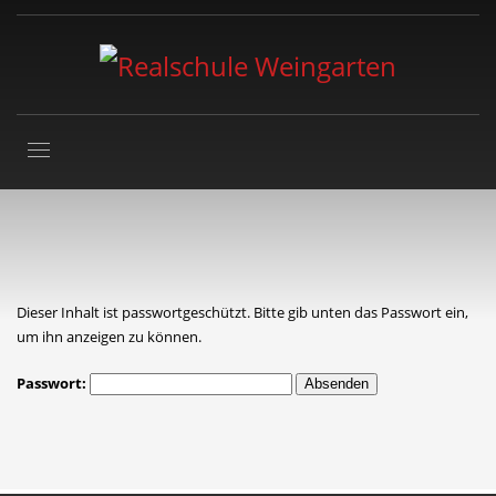
Dieser Inhalt ist passwortgeschützt. Bitte gib unten das Passwort ein,
um ihn anzeigen zu können.
Passwort: