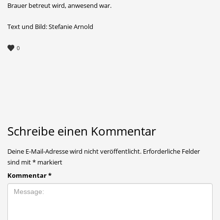
Brauer betreut wird, anwesend war.
Text und Bild: Stefanie Arnold
0
Schreibe einen Kommentar
Deine E-Mail-Adresse wird nicht veröffentlicht.
Erforderliche Felder
sind mit
*
markiert
Kommentar
*