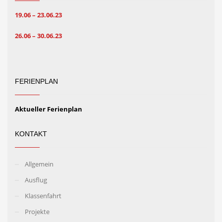
19.06 – 23.06.23
26.06 – 30.06.23
FERIENPLAN
Aktueller Ferienplan
KONTAKT
Allgemein
Ausflug
Klassenfahrt
Projekte