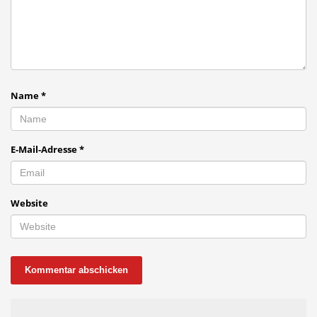
Name
*
E-Mail-Adresse
*
Website