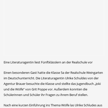
Eine Literaturagentin liest Fünftklässlern an der Realschule vor
Einen besonderen Gast hatte die Klasse 5a der Realschule Weingarten
im Deutschunterricht. Die Literaturagentin Ulrike Schuldes von der
Agentur Brauer besuchte die Klasse und stellte das Jugendbuch „Joki
und die Wölfe“ von Grit Poppe vor. Außerdem konnten die
Schülerinnen und Schüler ihr Fragen zu ihrem Beruf stellen.
Nach eine kurzen Einführung ins Thema Wölfe las Ulrike Schludes aus