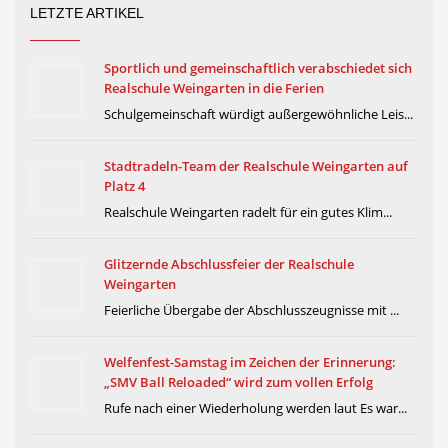
LETZTE ARTIKEL
Sportlich und gemeinschaftlich verabschiedet sich
Realschule Weingarten in die Ferien
Schulgemeinschaft würdigt außergewöhnliche Leis...
Stadtradeln-Team der Realschule Weingarten auf
Platz 4
Realschule Weingarten radelt für ein gutes Klim...
Glitzernde Abschlussfeier der Realschule
Weingarten
Feierliche Übergabe der Abschlusszeugnisse mit ...
Welfenfest-Samstag im Zeichen der Erinnerung:
„SMV Ball Reloaded“ wird zum vollen Erfolg
Rufe nach einer Wiederholung werden laut Es war...