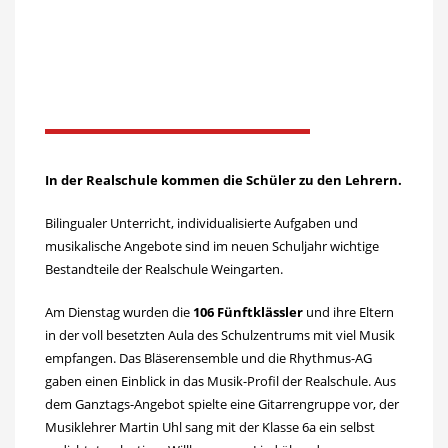
In der Realschule kommen die Schüler zu den Lehrern.
Bilingualer Unterricht, individualisierte Aufgaben und
musikalische Angebote sind im neuen Schuljahr wichtige
Bestandteile der Realschule Weingarten.
Am Dienstag wurden die
106 Fünftklässler
und ihre Eltern
in der voll besetzten Aula des Schulzentrums mit viel Musik
empfangen. Das Bläserensemble und die Rhythmus-AG
gaben einen Einblick in das Musik-Profil der Realschule. Aus
dem Ganztags-Angebot spielte eine Gitarrengruppe vor, der
Musiklehrer Martin Uhl sang mit der Klasse 6a ein selbst