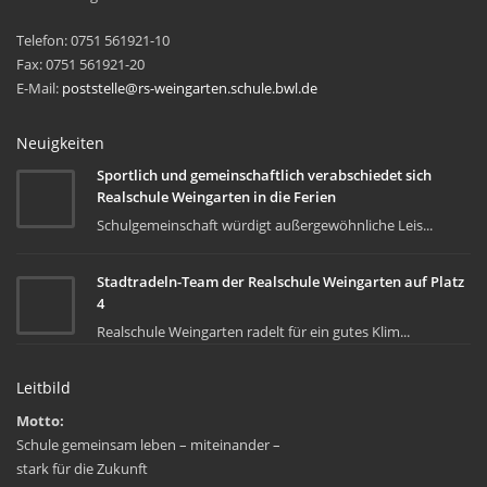
Telefon: 0751 561921-10
Fax: 0751 561921-20
E-Mail:
poststelle@rs-weingarten.schule.bwl.de
Neuigkeiten
Sportlich und gemeinschaftlich verabschiedet sich
Realschule Weingarten in die Ferien
Schulgemeinschaft würdigt außergewöhnliche Leis...
Stadtradeln-Team der Realschule Weingarten auf Platz
4
Realschule Weingarten radelt für ein gutes Klim...
Leitbild
Motto:
Schule gemeinsam leben – miteinander –
stark für die Zukunft