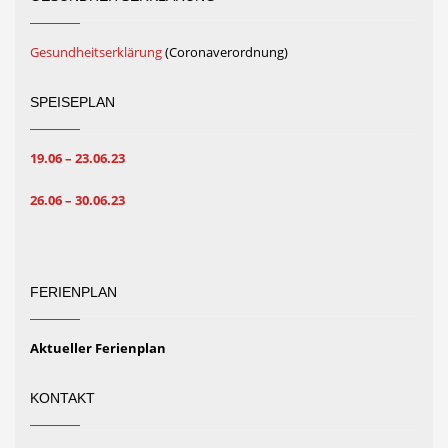
Gesundheitserklärung
(Coronaverordnung)
SPEISEPLAN
19.06 – 23.06.23
26.06 – 30.06.23
FERIENPLAN
Aktueller Ferienplan
KONTAKT