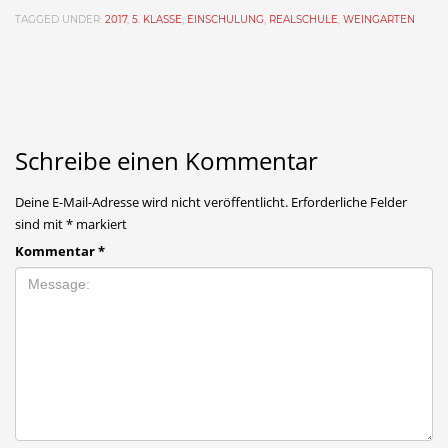
TAGGED UNDER:
2017
,
5. KLASSE
,
EINSCHULUNG
,
REALSCHULE
,
WEINGARTEN
Schreibe einen Kommentar
Deine E-Mail-Adresse wird nicht veröffentlicht.
Erforderliche Felder
sind mit
*
markiert
Kommentar
*