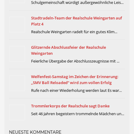
Schulgemeinschaft würdigt außergewöhnliche Leis...
Stadtradeln-Team der Realschule Weingarten auf
Platz 4
Realschule Weingarten radelt für ein gutes Klim...
Glitzernde Abschlussfeier der Realschule
Weingarten
Feierliche Übergabe der Abschlusszeugnisse mit ...
Welfenfest-Samstag im Zeichen der Erinnerung:
„SMV Ball Reloaded“ wird zum vollen Erfolg
Rufe nach einer Wiederholung werden laut Es war...
Trommlerkorps der Realschule sagt Danke
Seit 46 Jahren begeistern trommelnde Mädchen un...
NEUESTE KOMMENTARE