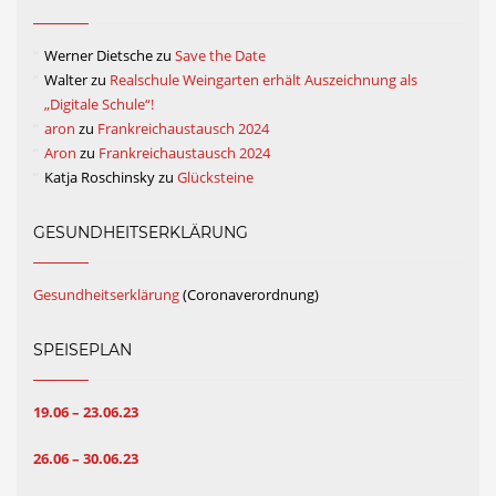
Werner Dietsche
zu
Save the Date
Walter
zu
Realschule Weingarten erhält Auszeichnung als
„Digitale Schule“!
aron
zu
Frankreichaustausch 2024
Aron
zu
Frankreichaustausch 2024
Katja Roschinsky
zu
Glücksteine
GESUNDHEITSERKLÄRUNG
Gesundheitserklärung
(Coronaverordnung)
SPEISEPLAN
19.06 – 23.06.23
26.06 – 30.06.23