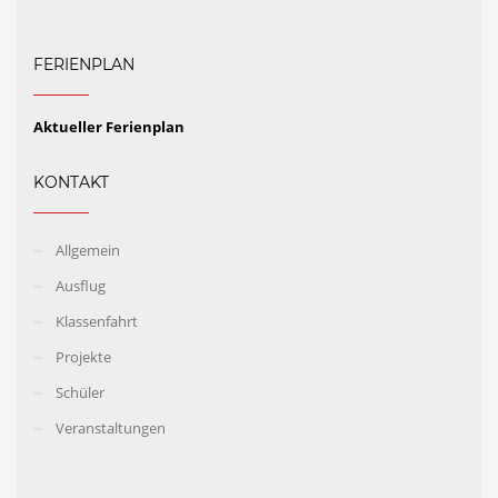
FERIENPLAN
Aktueller Ferienplan
KONTAKT
Allgemein
Ausflug
Klassenfahrt
Projekte
Schüler
Veranstaltungen