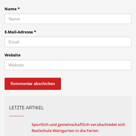
Name
*
E-Mail-Adresse
*
Website
LETZTE ARTIKEL
Sportlich und gemeinschaftlich verabschiedet sich
Realschule Weingarten in die Ferien