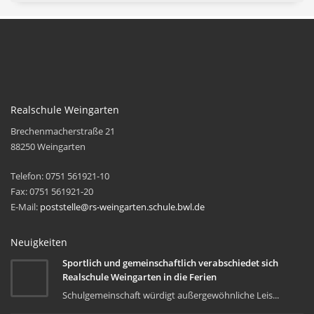
Realschule Weingarten
Brechenmacherstraße 21
88250 Weingarten
Telefon: 0751 561921-10
Fax: 0751 561921-20
E-Mail:
poststelle@rs-weingarten.schule.bwl.de
Neuigkeiten
Sportlich und gemeinschaftlich verabschiedet sich
Realschule Weingarten in die Ferien
Schulgemeinschaft würdigt außergewöhnliche Leis...