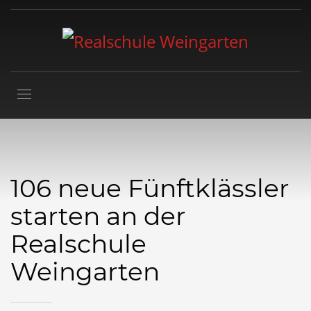
106 neue Fünftklässler
starten an der
Realschule
Weingarten