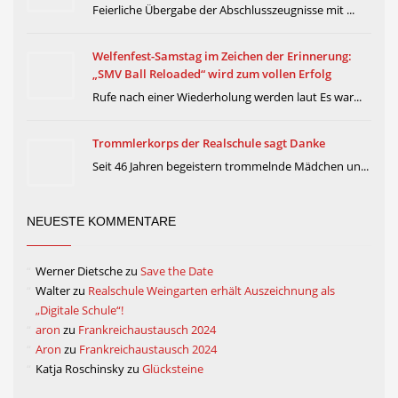
Feierliche Übergabe der Abschlusszeugnisse mit ...
Welfenfest-Samstag im Zeichen der Erinnerung:
„SMV Ball Reloaded“ wird zum vollen Erfolg
Rufe nach einer Wiederholung werden laut Es war...
Trommlerkorps der Realschule sagt Danke
Seit 46 Jahren begeistern trommelnde Mädchen un...
NEUESTE KOMMENTARE
Werner Dietsche
zu
Save the Date
Walter
zu
Realschule Weingarten erhält Auszeichnung als
„Digitale Schule“!
aron
zu
Frankreichaustausch 2024
Aron
zu
Frankreichaustausch 2024
Katja Roschinsky
zu
Glücksteine