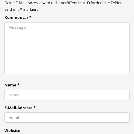
Deine E-Mail-Adresse wird nicht veröffentlicht.
Erforderliche Felder
sind mit
*
markiert
Kommentar
*
Name
*
E-Mail-Adresse
*
Website