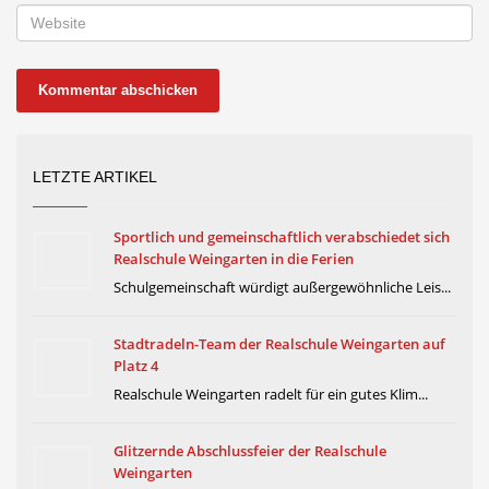
LETZTE ARTIKEL
Sportlich und gemeinschaftlich verabschiedet sich
Realschule Weingarten in die Ferien
Schulgemeinschaft würdigt außergewöhnliche Leis...
Stadtradeln-Team der Realschule Weingarten auf
Platz 4
Realschule Weingarten radelt für ein gutes Klim...
Glitzernde Abschlussfeier der Realschule
Weingarten