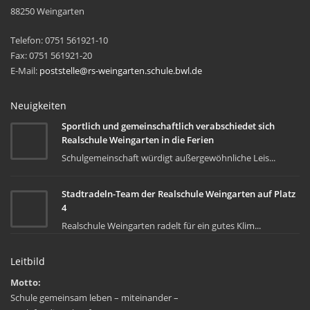
88250 Weingarten
Telefon: 0751 561921-10
Fax: 0751 561921-20
E-Mail:
poststelle@rs-weingarten.schule.bwl.de
Neuigkeiten
Sportlich und gemeinschaftlich verabschiedet sich
Realschule Weingarten in die Ferien
Schulgemeinschaft würdigt außergewöhnliche Leis...
Stadtradeln-Team der Realschule Weingarten auf Platz
4
Realschule Weingarten radelt für ein gutes Klim...
Leitbild
Motto:
Schule gemeinsam leben – miteinander –