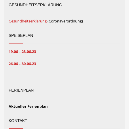
GESUNDHEITSERKLÄRUNG
Gesundheitserklärung
(Coronaverordnung)
SPEISEPLAN
19.06 – 23.06.23
26.06 – 30.06.23
FERIENPLAN
Aktueller Ferienplan
KONTAKT