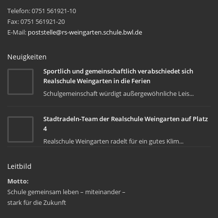
Telefon: 0751 561921-10
Fax: 0751 561921-20
E-Mail:
poststelle@rs-weingarten.schule.bwl.de
Neuigkeiten
Sportlich und gemeinschaftlich verabschiedet sich
Realschule Weingarten in die Ferien
Schulgemeinschaft würdigt außergewöhnliche Leis...
Stadtradeln-Team der Realschule Weingarten auf Platz
4
Realschule Weingarten radelt für ein gutes Klim...
Leitbild
Motto:
Schule gemeinsam leben – miteinander –
stark für die Zukunft