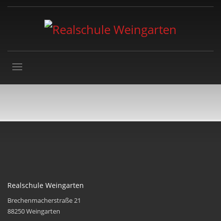
Realschule Weingarten
Brechenmacherstraße 21
88250 Weingarten